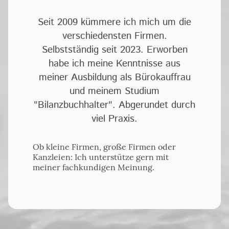
Seit 2009 kümmere ich mich um die
verschiedensten Firmen.
Selbstständig seit 2023. Erworben
habe ich meine Kenntnisse aus
meiner Ausbildung als Bürokauffrau
und meinem Studium
"Bilanzbuchhalter". Abgerundet durch
viel Praxis.
Ob kleine Firmen, große Firmen oder
Kanzleien: Ich unterstütze gern mit
meiner fachkundigen Meinung.