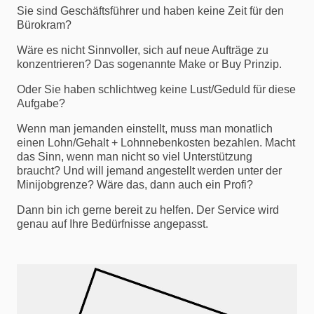
Sie sind Geschäftsführer und haben keine Zeit für den
Bürokram?
Wäre es nicht Sinnvoller, sich auf neue Aufträge zu
konzentrieren? Das sogenannte Make or Buy Prinzip.
Oder Sie haben schlichtweg keine Lust/Geduld für diese
Aufgabe?
Wenn man jemanden einstellt, muss man monatlich
einen Lohn/Gehalt + Lohnnebenkosten bezahlen. Macht
das Sinn, wenn man nicht so viel Unterstützung
braucht? Und will jemand angestellt werden unter der
Minijobgrenze? Wäre das, dann auch ein Profi?
Dann bin ich gerne bereit zu helfen. Der Service wird
genau auf Ihre Bedürfnisse angepasst.