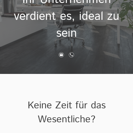
verdient es, ideal zu
sein
Keine Zeit für das
Wesentliche?