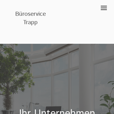
Büroservice
Trapp
Ihr Unternehmen