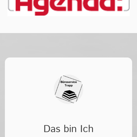
Das bin Ich